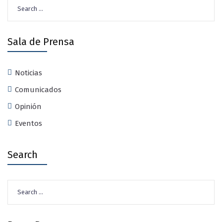
Search
for:
Sala de Prensa
Noticias
Comunicados
Opinión
Eventos
Search
Search
for: