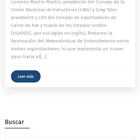
Lorenzo Martín Martín, presidente del Consejo de la
Unión Nacional de Avicultores (UNA) y Greg Tyler,
presidente y CEO del Consejo de Exportadores de
Carne de Ave y Huevo de los Estados Unidos
(USAPEEC, por sus siglas en inglés), firmaron la
Renovación del Memorándum de Entendimiento entre
ambas organizaciones, lo que representa un nuevo
paso hacia el[…]
Leer más
Buscar