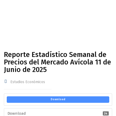
Avícola 11 de Junio de 2025
Reporte Estadístico Semanal de
Precios del Mercado Avícola 11 de
Junio de 2025
Estudios Económicos
Download
Download
24