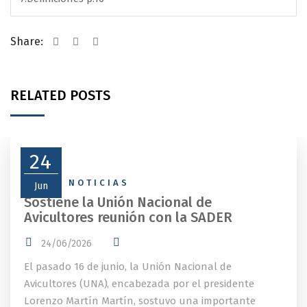
Share:
RELATED POSTS
24
NEWS
,
NOTICIAS
Jun
Sostiene la Unión Nacional de
Avicultores reunión con la SADER
24/06/2026
El pasado 16 de junio, la Unión Nacional de
Avicultores (UNA), encabezada por el presidente
Lorenzo Martín Martín, sostuvo una importante