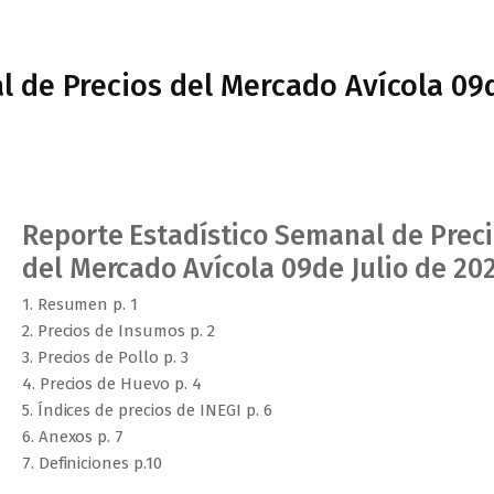
l de Precios del Mercado Avícola 09
Reporte Estadístico Semanal de Prec
del Mercado Avícola 09de Julio de 20
1. Resumen p. 1
2. Precios de Insumos p. 2
3. Precios de Pollo p. 3
4. Precios de Huevo p. 4
5. Índices de precios de INEGI p. 6
6. Anexos p. 7
7. Definiciones p.10