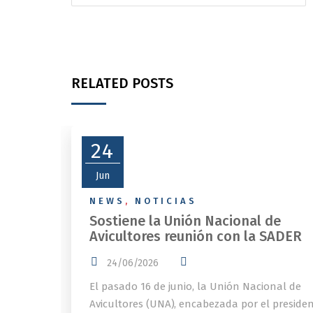
RELATED POSTS
24
Jun
NEWS
,
NOTICIAS
Sostiene la Unión Nacional de
Avicultores reunión con la SADER
24/06/2026
El pasado 16 de junio, la Unión Nacional de
Avicultores (UNA), encabezada por el preside