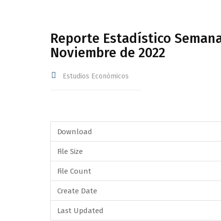
Reporte Estadístico Semana
Noviembre de 2022
Estudios Económicos
Download
File Size
File Count
Create Date
Last Updated