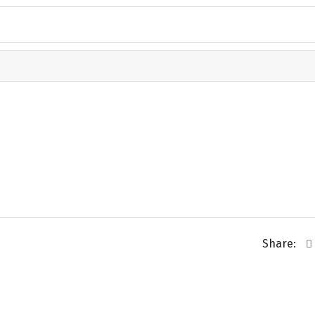
Share: