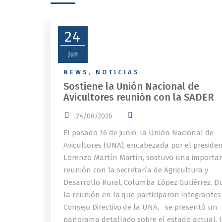
24
Jun
NEWS
,
NOTICIAS
Sostiene la Unión Nacional de
Avicultores reunión con la SADER
24/06/2026
El pasado 16 de junio, la Unión Nacional de
Avicultores (UNA), encabezada por el preside
Lorenzo Martín Martín, sostuvo una importa
reunión con la secretaría de Agricultura y
Desarrollo Rural, Columba López Gutiérrez. D
la reunión en la que participaron integrantes
Consejo Directivo de la UNA, se presentó un
panorama detallado sobre el estado actual, l