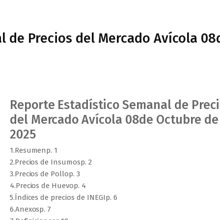
l de Precios del Mercado Avícola 08
Reporte Estadístico Semanal de Prec
del Mercado Avícola 08de Octubre de
2025
1.Resumenp. 1
2.Precios de Insumosp. 2
3.Precios de Pollop. 3
4.Precios de Huevop. 4
5.Índices de precios de INEGIp. 6
6.Anexosp. 7