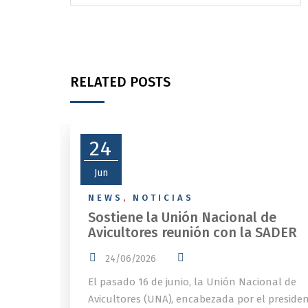
RELATED POSTS
24
Jun
NEWS
,
NOTICIAS
Sostiene la Unión Nacional de
Avicultores reunión con la SADER
24/06/2026
El pasado 16 de junio, la Unión Nacional de
Avicultores (UNA), encabezada por el preside