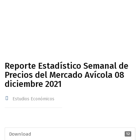
Avícola 08 diciembre 2021
Reporte Estadístico Semanal de
Precios del Mercado Avícola 08
diciembre 2021
Estudios Económicos
Download
12