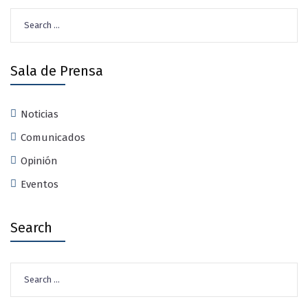
Search
for:
Sala de Prensa
Noticias
Comunicados
Opinión
Eventos
Search
Search
for: