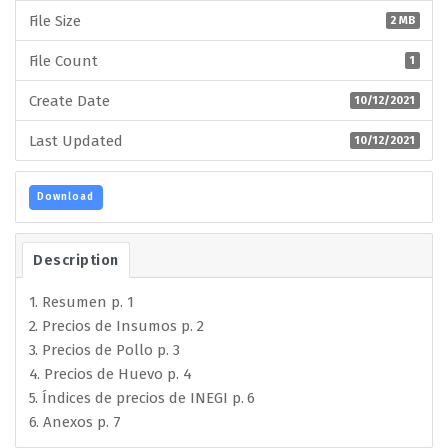
File Size
2 MB
File Count
1
Create Date
10/12/2021
Last Updated
10/12/2021
Download
Description
1. Resumen p. 1
2. Precios de Insumos p. 2
3. Precios de Pollo p. 3
4. Precios de Huevo p. 4
5. Índices de precios de INEGI p. 6
6. Anexos p. 7