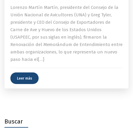
Lorenzo Martín Martín, presidente del Consejo de la
Unión Nacional de Avicultores (UNA) y Greg Tyler,
presidente y CEO del Consejo de Exportadores de
Carne de Ave y Huevo de los Estados Unidos
(USAPEEC, por sus siglas en inglés), firmaron la
Renovación del Memorándum de Entendimiento entre
ambas organizaciones, lo que representa un nuevo
paso hacia el[…]
Leer más
Buscar