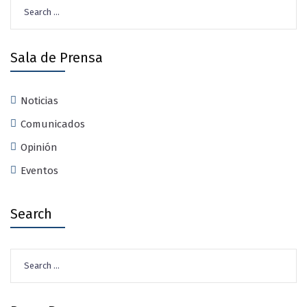
Search
for:
Sala de Prensa
Noticias
Comunicados
Opinión
Eventos
Search
Search
for: