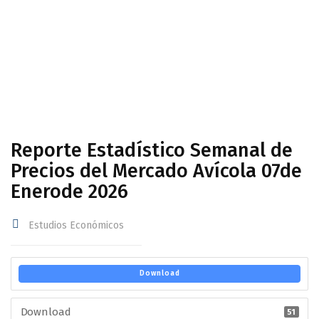
Avícola 07de Enerode 2026
Reporte Estadístico Semanal de
Precios del Mercado Avícola 07de
Enerode 2026
Estudios Económicos
Download
Download
51