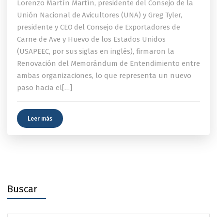
Lorenzo Martín Martín, presidente del Consejo de la
Unión Nacional de Avicultores (UNA) y Greg Tyler,
presidente y CEO del Consejo de Exportadores de
Carne de Ave y Huevo de los Estados Unidos
(USAPEEC, por sus siglas en inglés), firmaron la
Renovación del Memorándum de Entendimiento entre
ambas organizaciones, lo que representa un nuevo
paso hacia el[…]
Leer más
Buscar