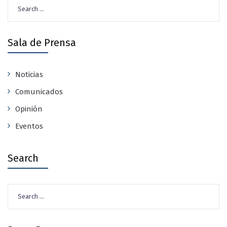
Search
for:
Sala de Prensa
Noticias
Comunicados
Opinión
Eventos
Search
Search
for: