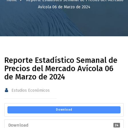
Avícola 06 de Marzo de 2024
Reporte Estadístico Semanal de
Precios del Mercado Avícola 06
de Marzo de 2024
Estudios Económicos
Download
Download
24