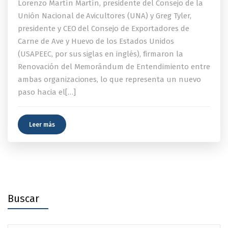
Lorenzo Martín Martín, presidente del Consejo de la
Unión Nacional de Avicultores (UNA) y Greg Tyler,
presidente y CEO del Consejo de Exportadores de
Carne de Ave y Huevo de los Estados Unidos
(USAPEEC, por sus siglas en inglés), firmaron la
Renovación del Memorándum de Entendimiento entre
ambas organizaciones, lo que representa un nuevo
paso hacia el[…]
Leer más
Buscar