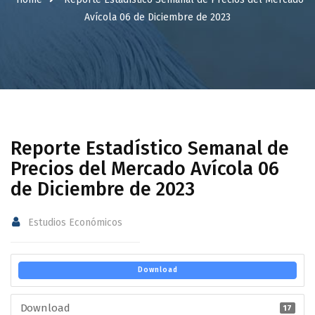
Avícola 06 de Diciembre de 2023
Reporte Estadístico Semanal de
Precios del Mercado Avícola 06
de Diciembre de 2023
Estudios Económicos
Download
Download
17