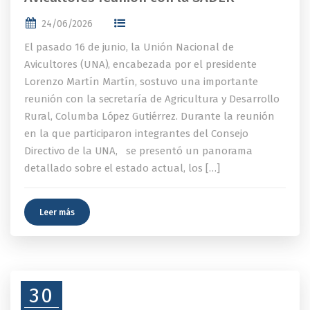
24/06/2026
El pasado 16 de junio, la Unión Nacional de
Avicultores (UNA), encabezada por el presidente
Lorenzo Martín Martín, sostuvo una importante
reunión con la secretaría de Agricultura y Desarrollo
Rural, Columba López Gutiérrez. Durante la reunión
en la que participaron integrantes del Consejo
Directivo de la UNA, se presentó un panorama
detallado sobre el estado actual, los […]
Leer más
30