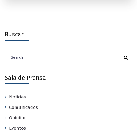
Buscar
Search
for:
Sala de Prensa
Noticias
Comunicados
Opinión
Eventos