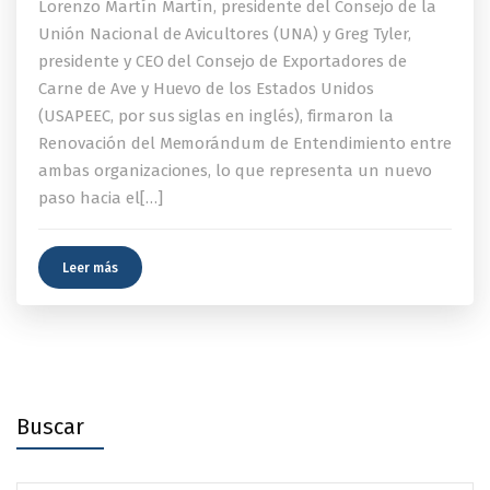
Lorenzo Martín Martín, presidente del Consejo de la
Unión Nacional de Avicultores (UNA) y Greg Tyler,
presidente y CEO del Consejo de Exportadores de
Carne de Ave y Huevo de los Estados Unidos
(USAPEEC, por sus siglas en inglés), firmaron la
Renovación del Memorándum de Entendimiento entre
ambas organizaciones, lo que representa un nuevo
paso hacia el[…]
Leer más
Buscar