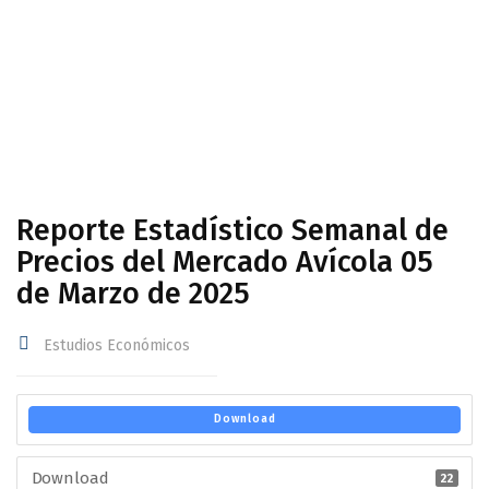
Avícola 05 de Marzo de 2025
Reporte Estadístico Semanal de
Precios del Mercado Avícola 05
de Marzo de 2025
Estudios Económicos
Download
Download
22