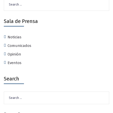
Search
for:
Sala de Prensa
Noticias
Comunicados
Opinión
Eventos
Search
Search
for: