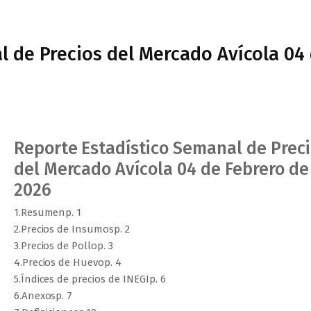
l de Precios del Mercado Avícola 04
Reporte Estadístico Semanal de Prec
del Mercado Avícola 04 de Febrero de
2026
1.Resumenp. 1
2.Precios de Insumosp. 2
3.Precios de Pollop. 3
4.Precios de Huevop. 4
5.Índices de precios de INEGIp. 6
6.Anexosp. 7