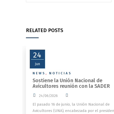
RELATED POSTS
24
Jun
NEWS
,
NOTICIAS
Sostiene la Unión Nacional de
Avicultores reunión con la SADER
24/06/2026
El pasado 16 de junio, la Unión Nacional de
Avicultores (UNA), encabezada por el preside