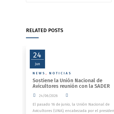
RELATED POSTS
24
Jun
NEWS
,
NOTICIAS
Sostiene la Unión Nacional de
Avicultores reunión con la SADER
24/06/2026
El pasado 16 de junio, la Unión Nacional de
Avicultores (UNA), encabezada por el preside