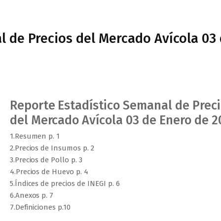
l de Precios del Mercado Avícola 03
Reporte Estadístico Semanal de Prec
del Mercado Avícola 03 de Enero de 2
1.Resumen p. 1
2.Precios de Insumos p. 2
3.Precios de Pollo p. 3
4.Precios de Huevo p. 4
5.Índices de precios de INEGI p. 6
6.Anexos p. 7
7.Definiciones p.10