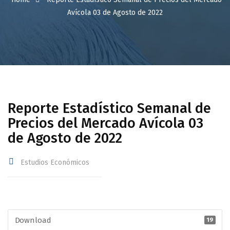
Avícola 03 de Agosto de 2022
Reporte Estadístico Semanal de
Precios del Mercado Avícola 03
de Agosto de 2022
Estudios Económicos
Download
19