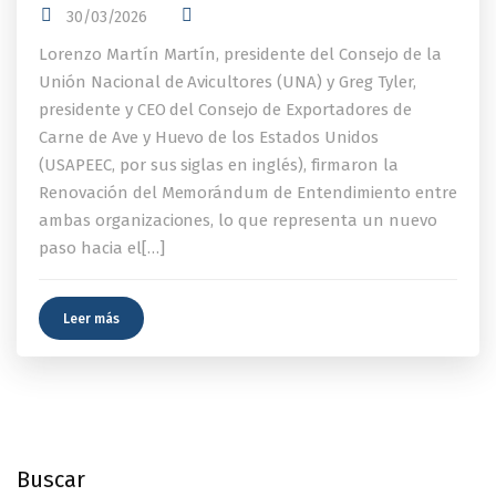
30/03/2026
Lorenzo Martín Martín, presidente del Consejo de la
Unión Nacional de Avicultores (UNA) y Greg Tyler,
presidente y CEO del Consejo de Exportadores de
Carne de Ave y Huevo de los Estados Unidos
(USAPEEC, por sus siglas en inglés), firmaron la
Renovación del Memorándum de Entendimiento entre
ambas organizaciones, lo que representa un nuevo
paso hacia el[…]
Leer más
Buscar