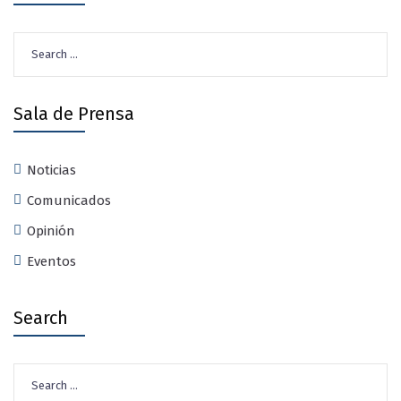
Search
for:
Sala de Prensa
Noticias
Comunicados
Opinión
Eventos
Search
Search
for: