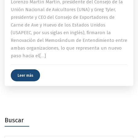
Lorenzo Martín Martín, presidente del Consejo de la
Unión Nacional de Avicultores (UNA) y Greg Tyler,
presidente y CEO del Consejo de Exportadores de
Carne de Ave y Huevo de los Estados Unidos
(USAPEEC, por sus siglas en inglés), firmaron la
Renovación del Memorándum de Entendimiento entre
ambas organizaciones, lo que representa un nuevo
paso hacia el[…]
Leer más
Buscar