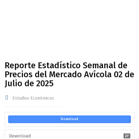
Avícola 02 de Julio de 2025
Reporte Estadístico Semanal de
Precios del Mercado Avícola 02 de
Julio de 2025
Estudios Económicos
Download
Download
27