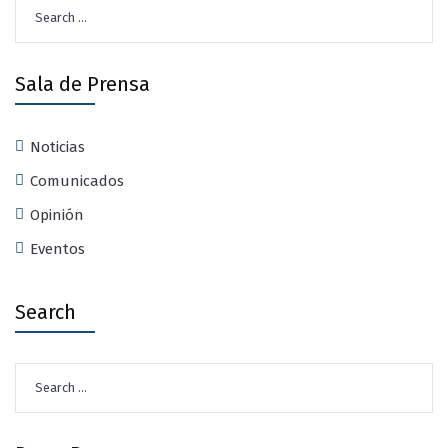
Search
for:
Sala de Prensa
Noticias
Comunicados
Opinión
Eventos
Search
Search
for: