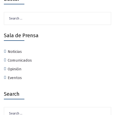
Search
for:
Sala de Prensa
Noticias
Comunicados
Opinión
Eventos
Search
Search