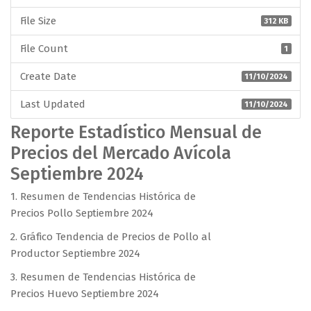
File Size
312 KB
File Count
1
Create Date
11/10/2024
Last Updated
11/10/2024
Reporte Estadístico Mensual de
Precios del Mercado Avícola
Septiembre 2024
1. Resumen de Tendencias Histórica de
Precios Pollo Septiembre 2024
2. Gráfico Tendencia de Precios de Pollo al
Productor Septiembre 2024
3. Resumen de Tendencias Histórica de
Precios Huevo Septiembre 2024