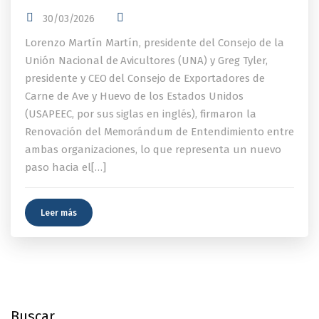
30/03/2026
Lorenzo Martín Martín, presidente del Consejo de la
Unión Nacional de Avicultores (UNA) y Greg Tyler,
presidente y CEO del Consejo de Exportadores de
Carne de Ave y Huevo de los Estados Unidos
(USAPEEC, por sus siglas en inglés), firmaron la
Renovación del Memorándum de Entendimiento entre
ambas organizaciones, lo que representa un nuevo
paso hacia el[…]
Leer más
Buscar