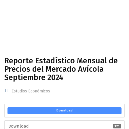
Avícola Septiembre 2024
Reporte Estadístico Mensual de
Precios del Mercado Avícola
Septiembre 2024
Estudios Económicos
Download
Download
121