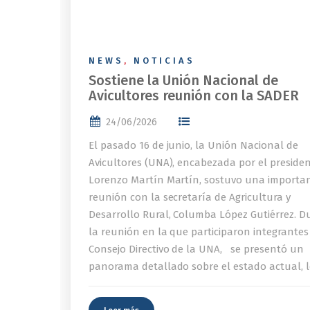
NEWS
,
NOTICIAS
Sostiene la Unión Nacional de
Avicultores reunión con la SADER
24/06/2026
El pasado 16 de junio, la Unión Nacional de
Avicultores (UNA), encabezada por el preside
Lorenzo Martín Martín, sostuvo una importa
reunión con la secretaría de Agricultura y
Desarrollo Rural, Columba López Gutiérrez. D
la reunión en la que participaron integrantes
Consejo Directivo de la UNA, se presentó un
panorama detallado sobre el estado actual, l