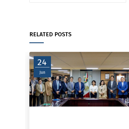
RELATED POSTS
24
Jun