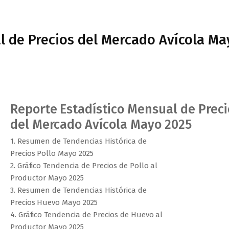
l de Precios del Mercado Avícola Ma
Reporte Estadístico Mensual de Preci
del Mercado Avícola Mayo 2025
1. Resumen de Tendencias Histórica de
Precios Pollo Mayo 2025
2. Gráfico Tendencia de Precios de Pollo al
Productor Mayo 2025
3. Resumen de Tendencias Histórica de
Precios Huevo Mayo 2025
4. Gráfico Tendencia de Precios de Huevo al
Productor Mayo 2025