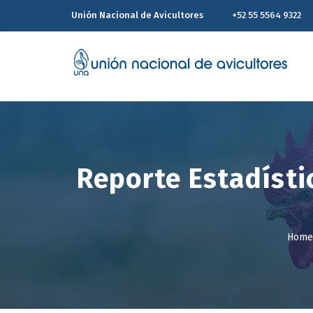
Unión Nacional de Avicultores
+52 55 5564 9322
Reporte Estadísti
Home