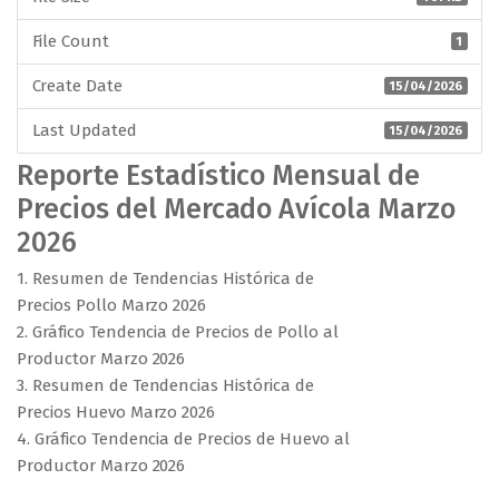
File Count
1
Create Date
15/04/2026
Last Updated
15/04/2026
Reporte Estadístico Mensual de
Precios del Mercado Avícola Marzo
2026
1. Resumen de Tendencias Histórica de
Precios Pollo Marzo 2026
2. Gráfico Tendencia de Precios de Pollo al
Productor Marzo 2026
3. Resumen de Tendencias Histórica de
Precios Huevo Marzo 2026
4. Gráfico Tendencia de Precios de Huevo al
Productor Marzo 2026