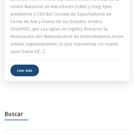
Unión Nacional de Avicultores (UNA) y Greg Tyler,
presidente y CEO del Consejo de Exportadores de
Carne de Ave y Huevo de los Estados Unidos
(USAPEEC, por sus siglas en inglés), firmaron la
Renovación del Memorándum de Entendimiento entre
ambas organizaciones, lo que representa un nuevo
paso hacia el[…]
Leer más
Buscar
Search