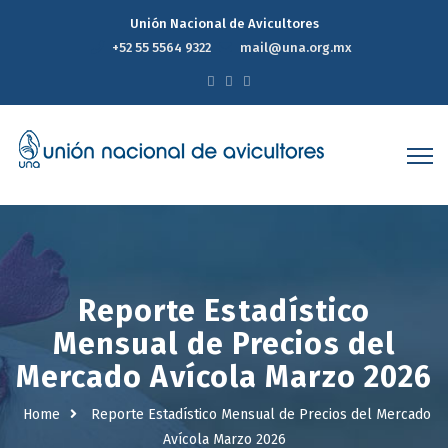
Unión Nacional de Avicultores
+52 55 5564 9322
mail@una.org.mx
Reporte Estadístico
Mensual de Precios del
Mercado Avícola Marzo 2026
Home
Reporte Estadístico Mensual de Precios del Mercado
Avícola Marzo 2026