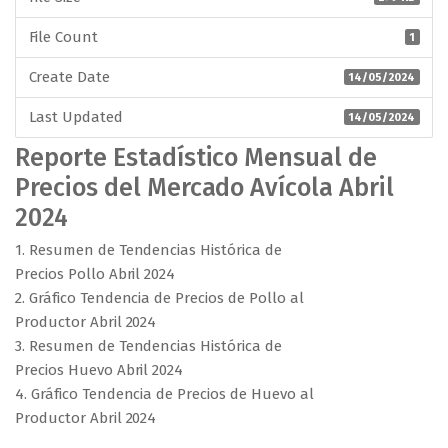
File Count
1
Create Date
14/05/2024
Last Updated
14/05/2024
Reporte Estadístico Mensual de
Precios del Mercado Avícola Abril
2024
1. Resumen de Tendencias Histórica de
Precios Pollo Abril 2024
2. Gráfico Tendencia de Precios de Pollo al
Productor Abril 2024
3. Resumen de Tendencias Histórica de
Precios Huevo Abril 2024
4. Gráfico Tendencia de Precios de Huevo al
Productor Abril 2024