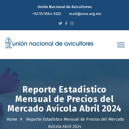
Unión Nacional de Avicultores
+52 55 5564 9322
mail@una.org.mx
Reporte Estadístico
Mensual de Precios del
Mercado Avícola Abril 2024
Home
Reporte Estadístico Mensual de Precios del Mercado
Avícola Abril 2024