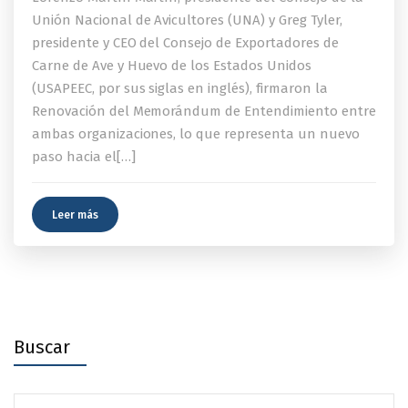
Unión Nacional de Avicultores (UNA) y Greg Tyler,
presidente y CEO del Consejo de Exportadores de
Carne de Ave y Huevo de los Estados Unidos
(USAPEEC, por sus siglas en inglés), firmaron la
Renovación del Memorándum de Entendimiento entre
ambas organizaciones, lo que representa un nuevo
paso hacia el[…]
Leer más
Buscar
Search