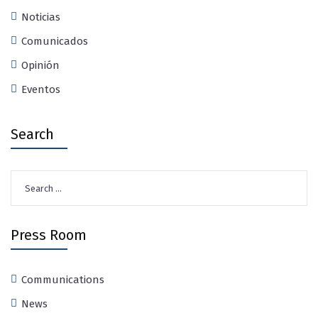
Noticias
Comunicados
Opinión
Eventos
Search
Search
for:
Press Room
Communications
News