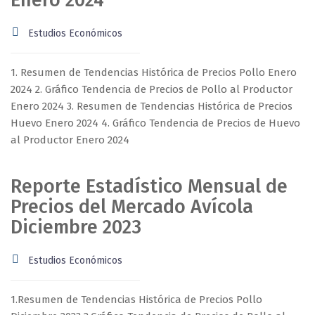
Enero 2024
Estudios Económicos
1. Resumen de Tendencias Histórica de Precios Pollo Enero
2024 2. Gráfico Tendencia de Precios de Pollo al Productor
Enero 2024 3. Resumen de Tendencias Histórica de Precios
Huevo Enero 2024 4. Gráfico Tendencia de Precios de Huevo
al Productor Enero 2024
Reporte Estadístico Mensual de
Precios del Mercado Avícola
Diciembre 2023
Estudios Económicos
1.Resumen de Tendencias Histórica de Precios Pollo