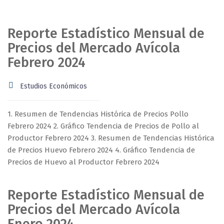
Reporte Estadístico Mensual de
Precios del Mercado Avícola
Febrero 2024
Estudios Económicos
1. Resumen de Tendencias Histórica de Precios Pollo
Febrero 2024 2. Gráfico Tendencia de Precios de Pollo al
Productor Febrero 2024 3. Resumen de Tendencias Histórica
de Precios Huevo Febrero 2024 4. Gráfico Tendencia de
Precios de Huevo al Productor Febrero 2024
Reporte Estadístico Mensual de
Precios del Mercado Avícola