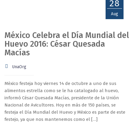
28
Aug
México Celebra el Día Mundial del
Huevo 2016: César Quesada
Macías
UnaOrg
México festeja hoy viernes 14 de octubre a uno de sus
alimentos estrella como se le ha catalogado al huevo,
informó César Quesada Macías, presidente de la Unión
Nacional de Avicultores. Hoy en más de 150 países, se
festeja el Día Mundial del Huevo y México es parte de este
festejo, ya que nos mantenemos como el […]