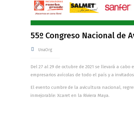
55º Congreso Nacional de A
UnaOrg
Del 27 al 29 de octubre de 2021 se llevará a cabo
empresarios avícolas de todo el país y a invitados
El evento cumbre de la avicultura nacional, regr
inmejorable: Xcaret en la Riviera Maya.