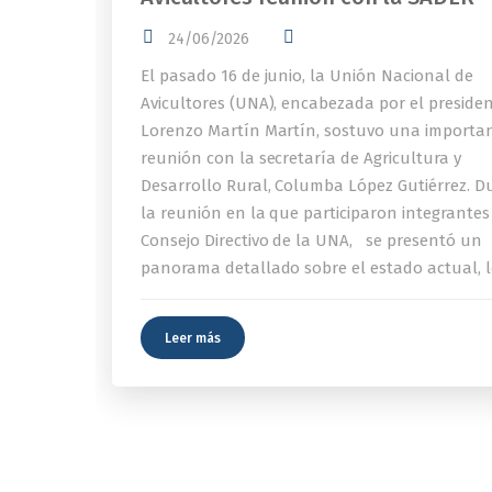
24/06/2026
El pasado 16 de junio, la Unión Nacional de
Avicultores (UNA), encabezada por el preside
Lorenzo Martín Martín, sostuvo una importa
reunión con la secretaría de Agricultura y
Desarrollo Rural, Columba López Gutiérrez. D
la reunión en la que participaron integrantes
Consejo Directivo de la UNA, se presentó un
panorama detallado sobre el estado actual, l
Leer más