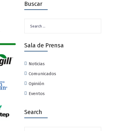
Buscar
Search
for:
Sala de Prensa
Noticias
Comunicados
Opinión
Eventos
Search
Search