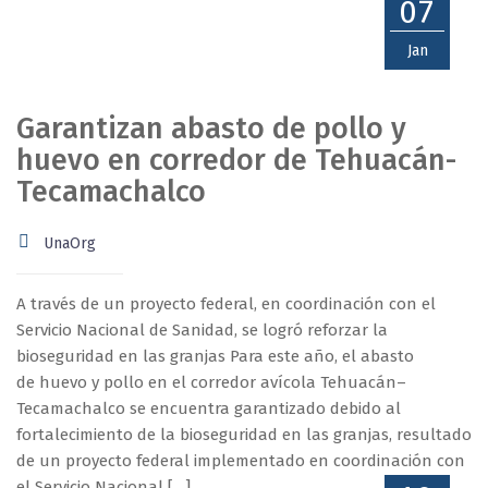
07
Jan
Garantizan abasto de pollo y
huevo en corredor de Tehuacán-
Tecamachalco
UnaOrg
A través de un proyecto federal, en coordinación con el
Servicio Nacional de Sanidad, se logró reforzar la
bioseguridad en las granjas Para este año, el abasto
de huevo y pollo en el corredor avícola Tehuacán–
Tecamachalco se encuentra garantizado debido al
fortalecimiento de la bioseguridad en las granjas, resultado
de un proyecto federal implementado en coordinación con
el Servicio Nacional […]