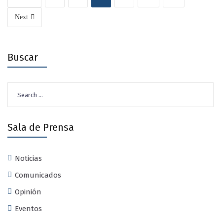
Next
Buscar
Search
for:
Sala de Prensa
Noticias
Comunicados
Opinión
Eventos