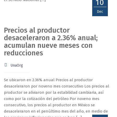
10
Dec
Precios al productor
desaceleraron a 2.36% anual;
acumulan nueve meses con
reducciones
UnaOrg
Se ubicaron en 2.36% anual Precios al productor
desaceleraron por noveno mes consecutivo Los precios al
productor se aliviaron por la estabilidad cambiaria, así
como por la cotización del petróleo Por noveno mes
consecutivo, los precios al productor en México se
desaceleraron en el penúltimo mes del año, en medio de