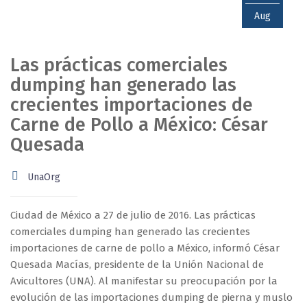
Aug
Las prácticas comerciales
dumping han generado las
crecientes importaciones de
Carne de Pollo a México: César
Quesada
UnaOrg
Ciudad de México a 27 de julio de 2016. Las prácticas
comerciales dumping han generado las crecientes
importaciones de carne de pollo a México, informó César
Quesada Macías, presidente de la Unión Nacional de
Avicultores (UNA). Al manifestar su preocupación por la
evolución de las importaciones dumping de pierna y muslo