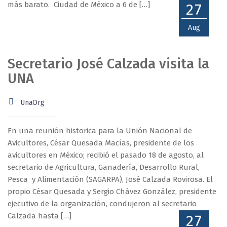
más barato. Ciudad de México a 6 de […]
27
Aug
Secretario José Calzada visita la
UNA
UnaOrg
En una reunión historica para la Unión Nacional de
Avicultores, César Quesada Macías, presidente de los
avicultores en México; recibió el pasado 18 de agosto, al
secretario de Agricultura, Ganadería, Desarrollo Rural,
Pesca y Alimentación (SAGARPA), José Calzada Rovirosa. El
propio César Quesada y Sergio Chávez González, presidente
ejecutivo de la organización, condujeron al secretario
Calzada hasta […]
27