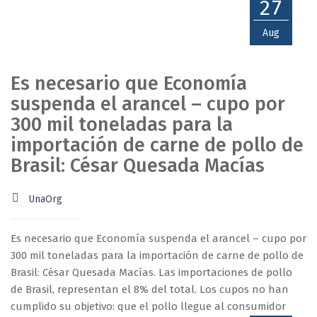
27
Aug
Es necesario que Economía
suspenda el arancel – cupo por
300 mil toneladas para la
importación de carne de pollo de
Brasil: César Quesada Macías
UnaOrg
Es necesario que Economía suspenda el arancel – cupo por
300 mil toneladas para la importación de carne de pollo de
Brasil: César Quesada Macías. Las importaciones de pollo
de Brasil, representan el 8% del total. Los cupos no han
cumplido su objetivo: que el pollo llegue al consumidor