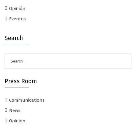
Opinión
Eventos
Search
Search
for:
Press Room
Communications
News
Opinion