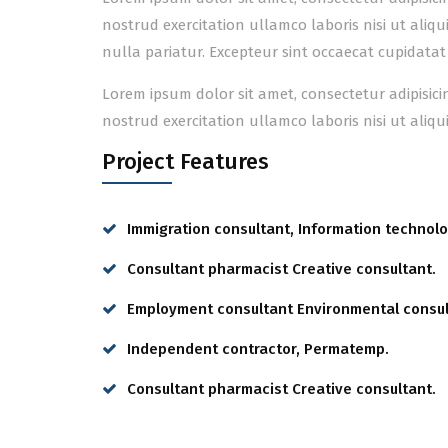
nostrud exercitation ullamco laboris nisi ut aliq
nulla pariatur. Excepteur sint occaecat cupidatat
Lorem ipsum dolor sit amet, consectetur adipisic
nostrud exercitation ullamco laboris nisi ut ali
Project Features
Immigration consultant, Information technolo
Consultant pharmacist Creative consultant.
Employment consultant Environmental consul
Independent contractor, Permatemp.
Consultant pharmacist Creative consultant.