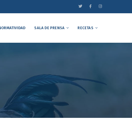
NORMATIVIDAD
SALA DE PRENSA
RECETAS