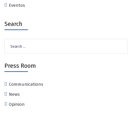
Eventos
Search
Search
for:
Press Room
Communications
News
Opinion