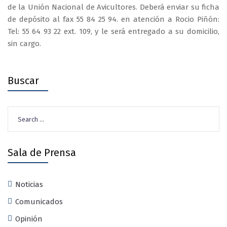
de la Unión Nacional de Avicultores. Deberá enviar su ficha
de depósito al fax 55 84 25 94. en atención a Rocio Piñón:
Tel: 55 64 93 22 ext. 109, y le será entregado a su domicilio,
sin cargo.
Buscar
Search
for:
Sala de Prensa
Noticias
Comunicados
Opinión