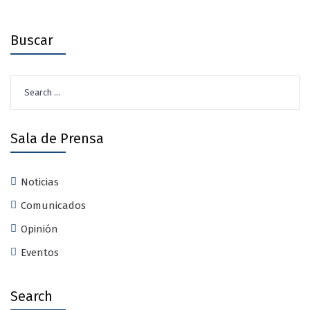
Buscar
Search
for:
Sala de Prensa
Noticias
Comunicados
Opinión
Eventos
Search