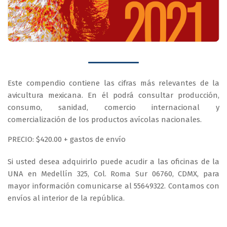
Este compendio contiene las cifras más relevantes de la
avicultura mexicana. En él podrá consultar producción,
consumo, sanidad, comercio internacional y
comercialización de los productos avícolas nacionales.
PRECIO: $420.00 + gastos de envío
Si usted desea adquirirlo
puede acudir a las oficinas de la
UNA en Medellín 325, Col. Roma Sur 06760, CDMX, para
mayor
información comunicarse al 55649322. Contamos con
envíos al interior de la república.