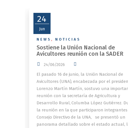
24
Jun
NEWS
,
NOTICIAS
Sostiene la Unión Nacional de
Avicultores reunión con la SADER
24/06/2026
El pasado 16 de junio, la Unión Nacional de
Avicultores (UNA), encabezada por el preside
Lorenzo Martín Martín, sostuvo una importa
reunión con la secretaría de Agricultura y
Desarrollo Rural, Columba López Gutiérrez. D
la reunión en la que participaron integrantes
Consejo Directivo de la UNA, se presentó un
panorama detallado sobre el estado actual, l