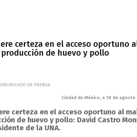
iere certeza en el acceso oportuno a
 producción de huevo y pollo
OMUNICADO DE PRENSA
Ciudad de México, a 18 de agosto
iere certeza en el acceso oportuno al ma
cción de huevo y pollo: David Castro Mon
sidente de la UNA.