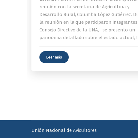
reunión con la secretaría de Agricultura y
Desarrollo Rural, Columba López Gutiérrez. D
la reunión en la que participaron integrantes
Consejo Directivo de la UNA, se presentó un
panorama detallado sobre el estado actual, l
Leer más
Unión Nacional de Avicultores